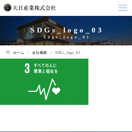
SDGs_logo_03
ホーム
会社概要
SDGs_logo_03