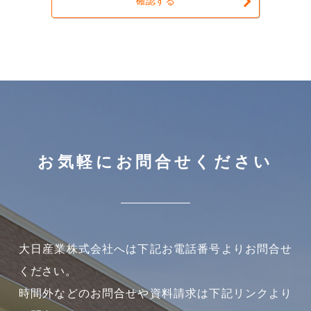
確認する
お気軽にお問合せください
大日産業株式会社へは下記お電話番号よりお問合せ
ください。
時間外などのお問合せや資料請求は下記リンクより