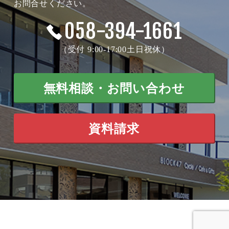
お問合せください。
058-394-1661
（受付 9:00-17:00土日祝休）
無料相談・お問い合わせ
資料請求