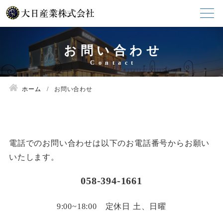
お問い合わせ
ホーム
お問い合わせ
電話でのお問い合わせは以下のお電話番号からお願い
いたします。
058-394-1661
9:00~18:00 定休日 土、日曜