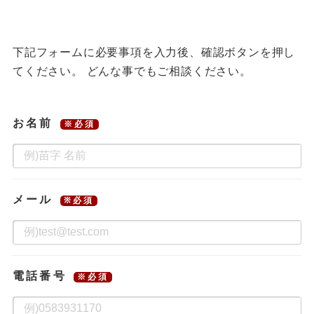
下記フォームに必要事項を入力後、確認ボタンを押し
てください。
どんな事でもご相談ください。
お名前
※必須
メール
※必須
電話番号
※必須