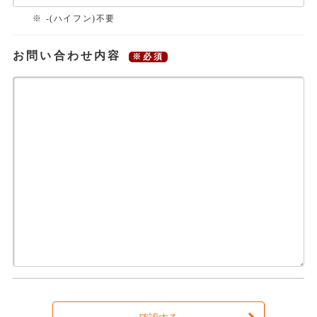
-(ハイフン)不要
お問い合わせ内容
※必須