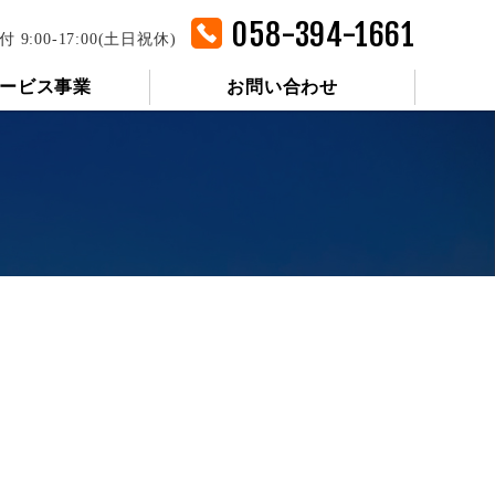
058-394-1661
付 9:00-17:00(土日祝休)
ービス事業
お問い合わせ