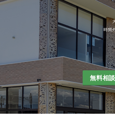
時間
無料相