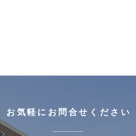
お気軽にお問合せください