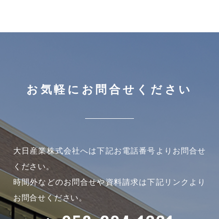
お気軽にお問合せください
大日産業株式会社へは下記お電話番号よりお問合せ
ください。
時間外などのお問合せや資料請求は下記リンクより
お問合せください。