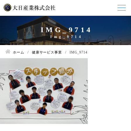
IMG_9714
ホーム
健康サービス事業
IMG_9714