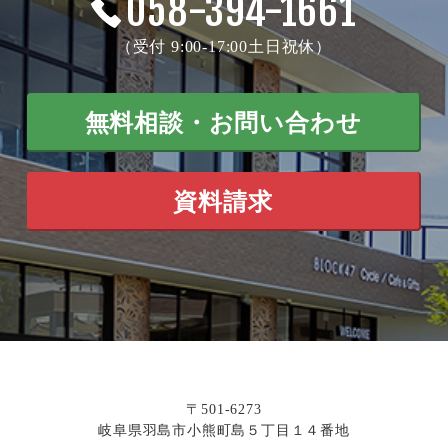
058-394-1661
（受付 9:00-17:00土日祝休）
無料相談・お問い合わせ
資料請求
〒501-6273
岐阜県羽島市小熊町島５丁目１４番地