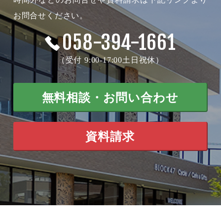
お問合せください。
058-394-1661
（受付 9:00-17:00土日祝休）
無料相談・お問い合わせ
資料請求