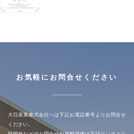
お気軽にお問合せください
大日産業株式会社へは下記お電話番号よりお問合せ
ください。
時間外などのお問合せや資料請求は下記リンクより