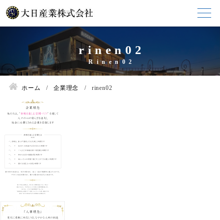
rinen02
ホーム
企業理念
rinen02