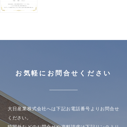
お気軽にお問合せください
大日産業株式会社へは下記お電話番号よりお問合せ
ください。
時間外などのお問合せや資料請求は下記リンクより