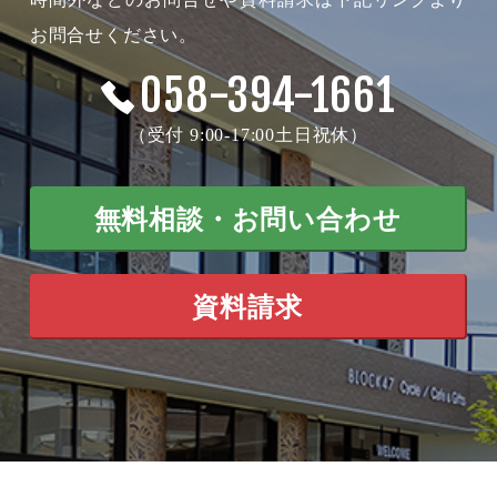
お問合せください。
058-394-1661
（受付 9:00-17:00土日祝休）
無料相談・お問い合わせ
資料請求