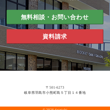
無料相談・お問い合わせ
資料請求
〒501-6273
岐阜県羽島市小熊町島５丁目１４番地
© 2026 dainichi