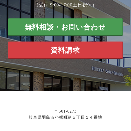
（受付 9:00-17:00土日祝休）
無料相談・お問い合わせ
資料請求
〒501-6273
岐阜県羽島市小熊町島５丁目１４番地