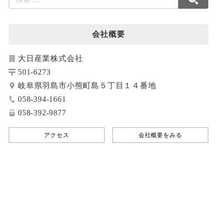
会社概要
大日産業株式会社
501-6273
岐阜県羽島市小熊町島５丁目１４番地
058-394-1661
058-392-9877
アクセス
会社概要をみる