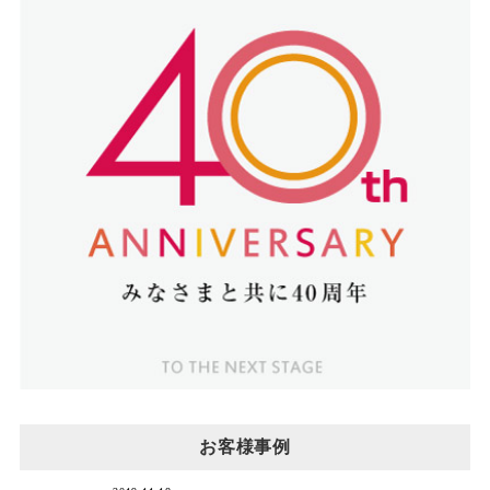
お客様事例