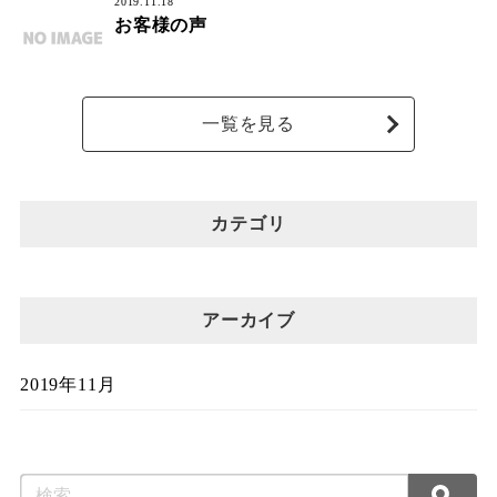
2019.11.18
お客様の声
一覧を見る
カテゴリ
アーカイブ
2019年11月