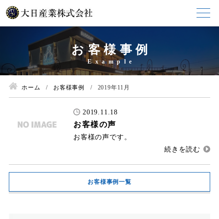
お客様事例
ホーム
お客様事例
2019年11月
2019.11.18
お客様の声
お客様の声です。
お客様事例一覧