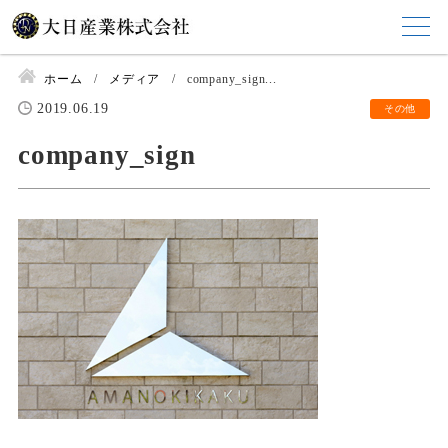
ホーム
メディア
company_sign...
2019.06.19
その他
company_sign