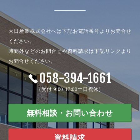
大日産業株式会社へは下記お電話番号よりお問合せ
ください。
時間外などのお問合せや資料請求は下記リンクより
お問合せください。
058-394-1661
（受付 9:00-17:00土日祝休）
無料相談・お問い合わせ
資料請求