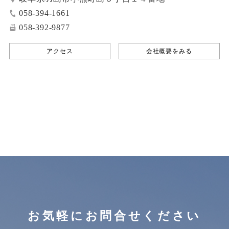
058-394-1661
058-392-9877
アクセス
会社概要をみる
お気軽にお問合せください