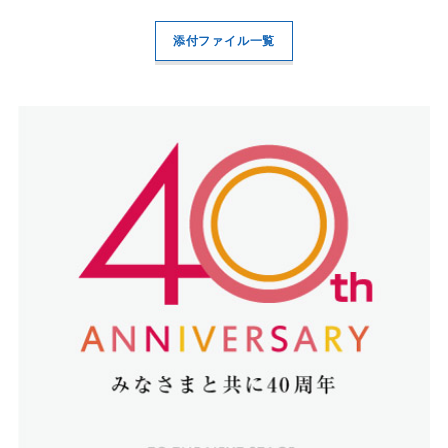
添付ファイル一覧