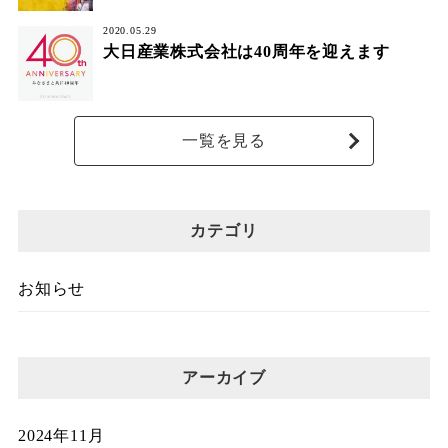
2020.05.29
大日産業株式会社は40周年を迎えます
一覧を見る
カテゴリ
お知らせ
アーカイブ
2024年11月