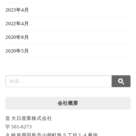
2023年4月
2022年4月
2020年8月
2020年5月
会社概要
大日産業株式会社
501-6273
岐阜県羽島市小熊町島５丁目１４番地