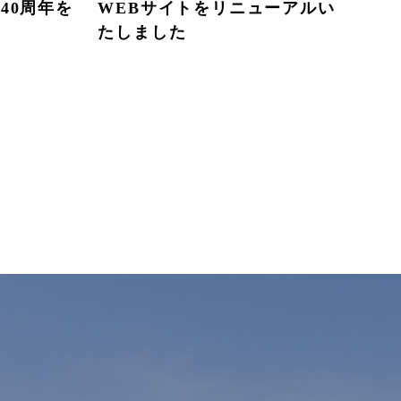
40周年を
WEBサイトをリニューアルい
たしました