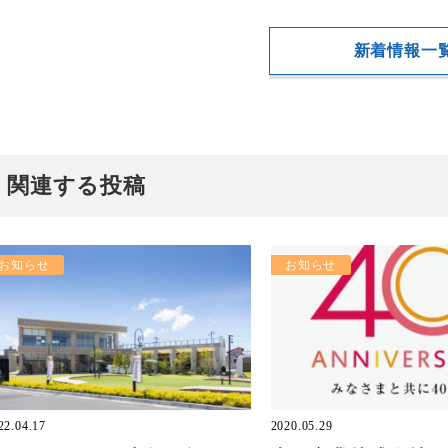
新着情報一
関連する投稿
お知らせ
お知らせ
22.04.17
2020.05.29