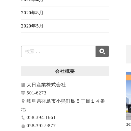
2020年8月
2020年5月
会社概要
大日産業株式会社
501-6273
岐阜県羽島市小熊町島５丁目１４番
地
058-394-1661
20
058-392-9877