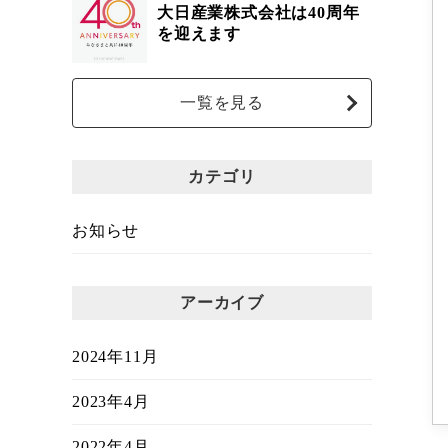
大日産業株式会社は40周年
を迎えます
一覧を見る
カテゴリ
お知らせ
アーカイブ
2024年11月
2023年4月
2022年4月