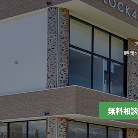
時間
無料相