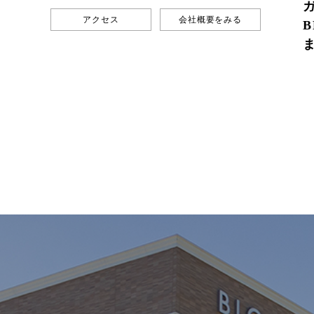
アクセス
会社概要をみる