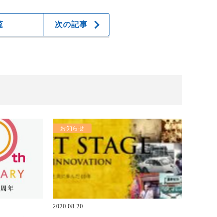
覧
次の記事
お知らせ
2020.08.20