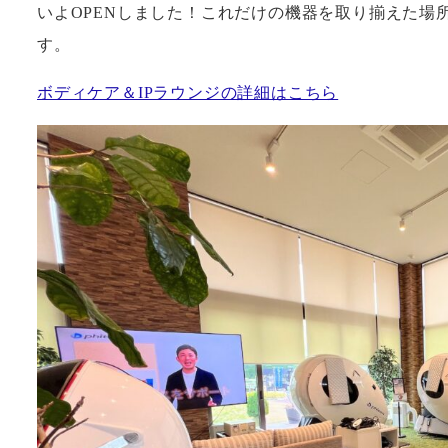
いよOPENしました！これだけの機器を取り揃えた場所は
す。
ボディケア＆IPラウンジの詳細はこちら