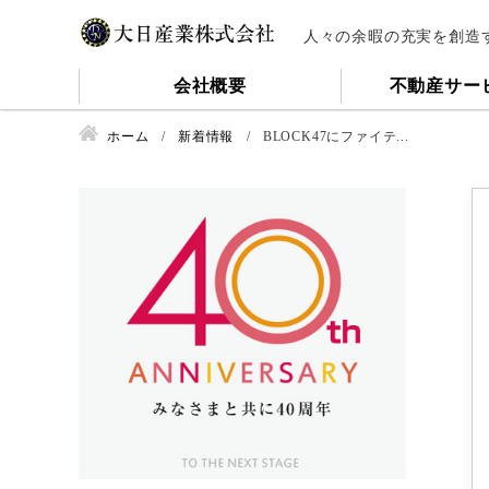
人々の余暇の充実を創造
会社概要
不動産サー
ホーム
新着情報
BLOCK47にファイテ...