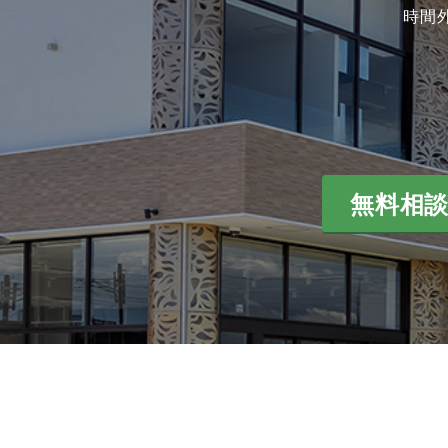
時間
無料相