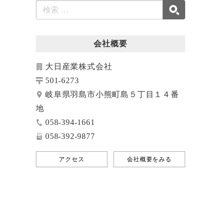
会社概要
大日産業株式会社
501-6273
岐阜県羽島市小熊町島５丁目１４番
地
058-394-1661
058-392-9877
アクセス
会社概要をみる