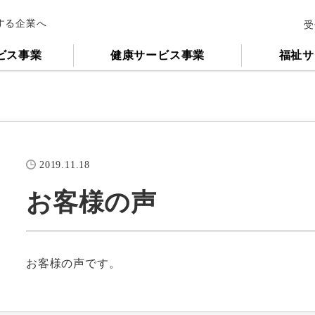
する企業へ
受
ビス事業
健康サービス事業
福祉サ
2019.11.18
お客様の声
お客様の声です。