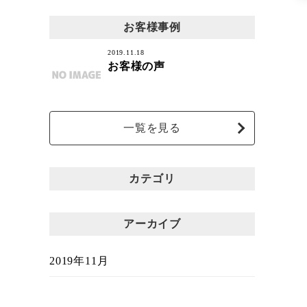
お客様事例
2019.11.18
お客様の声
一覧を見る
カテゴリ
アーカイブ
2019年11月