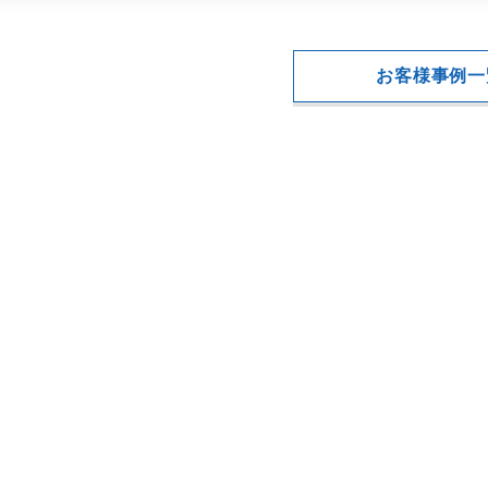
お客様事例一