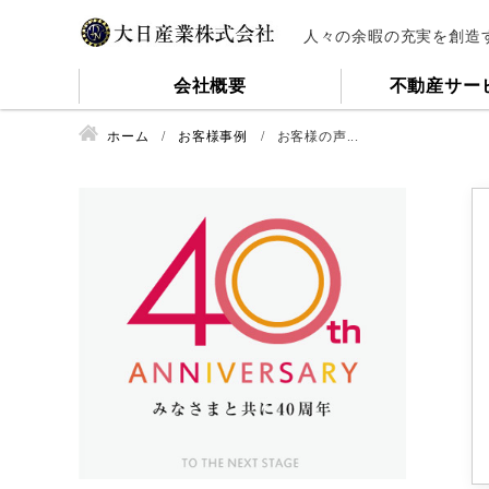
人々の余暇の充実を創造
会社概要
不動産サー
ホーム
お客様事例
お客様の声...