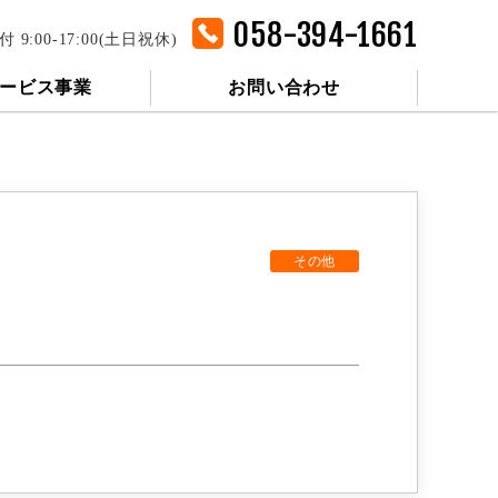
058-394-1661
付 9:00-17:00(土日祝休)
ービス事業
お問い合わせ
その他