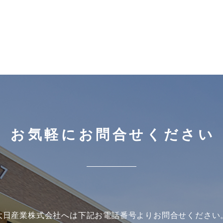
お気軽にお問合せください
大日産業株式会社へは下記お電話番号よりお問合せください