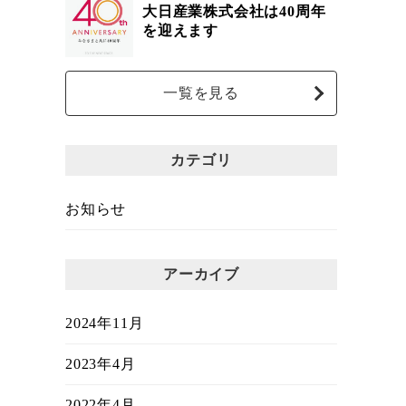
大日産業株式会社は40周年
を迎えます
一覧を見る
カテゴリ
お知らせ
アーカイブ
2024年11月
2023年4月
2022年4月