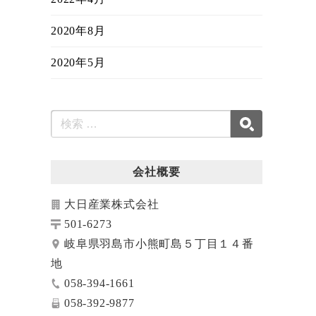
2020年8月
2020年5月
会社概要
大日産業株式会社
501-6273
岐阜県羽島市小熊町島５丁目１４番
地
058-394-1661
058-392-9877