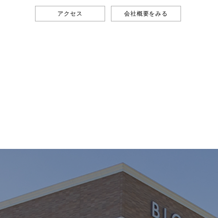
アクセス
会社概要をみる