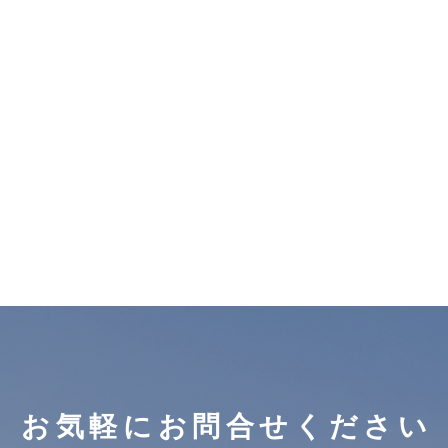
お気軽にお問合せください