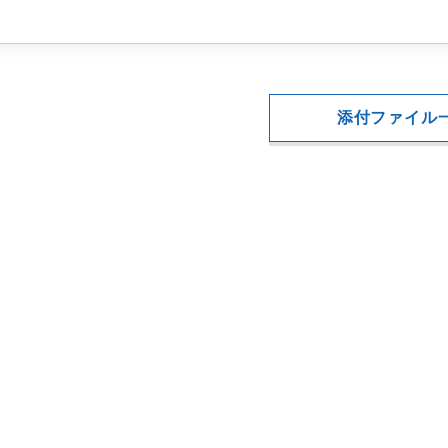
添付ファイル