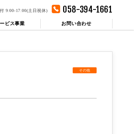
058-394-1661
付 9:00-17:00(土日祝休)
ービス事業
お問い合わせ
その他