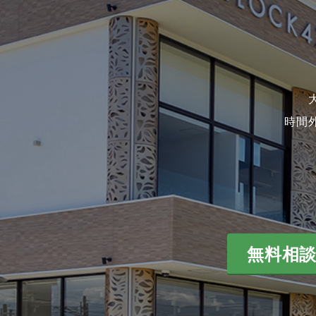
時間
無料相