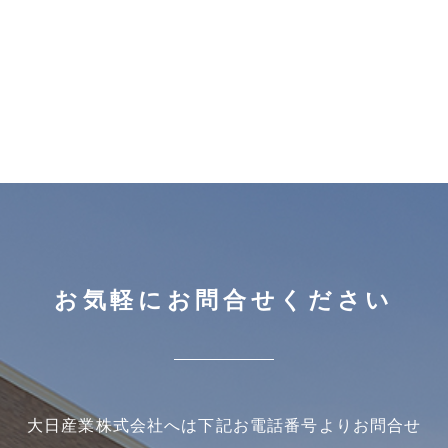
お気軽にお問合せください
大日産業株式会社へは下記お電話番号よりお問合せ