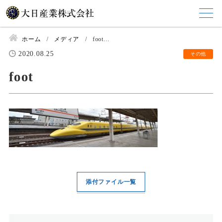
ホーム
メディア
foot...
2020.08.25
その他
foot
添付ファイル一覧