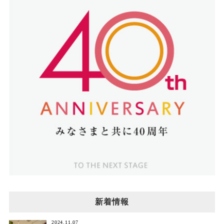
新着情報
2024.11.07