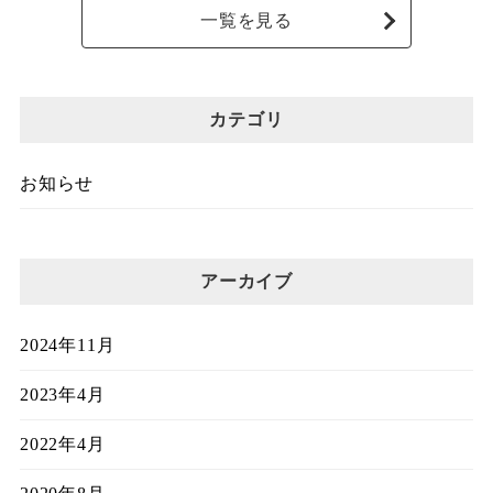
一覧を見る
カテゴリ
お知らせ
アーカイブ
2024年11月
2023年4月
2022年4月