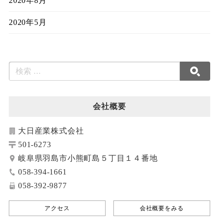
2020年8月
2020年5月
会社概要
大日産業株式会社
501-6273
岐阜県羽島市小熊町島５丁目１４番地
058-394-1661
058-392-9877
アクセス
会社概要をみる