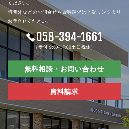
ください。
時間外などのお問合せや資料請求は下記リンクより
お問合せください。
058-394-1661
（受付 9:00-17:00土日祝休）
無料相談・お問い合わせ
資料請求