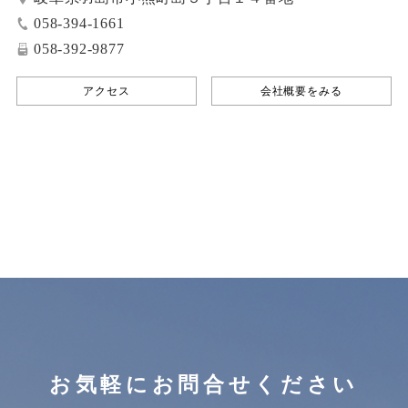
058-394-1661
058-392-9877
アクセス
会社概要をみる
お気軽にお問合せください