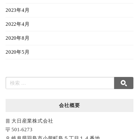
2023年4月
2022年4月
2020年8月
2020年5月
会社概要
大日産業株式会社
501-6273
岐阜県羽島市小熊町島５丁目１４番地