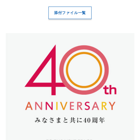
添付ファイル一覧