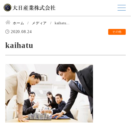
ホーム
メディア
kaihatu...
2020.08.24
その他
kaihatu