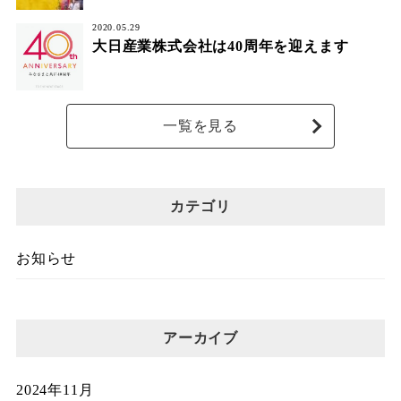
2020.05.29
大日産業株式会社は40周年を迎えます
一覧を見る
カテゴリ
お知らせ
アーカイブ
2024年11月