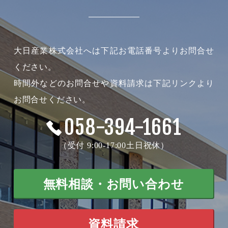
大日産業株式会社へは下記お電話番号よりお問合せ
ください。
時間外などのお問合せや資料請求は下記リンクより
お問合せください。
058-394-1661
（受付 9:00-17:00土日祝休）
無料相談・お問い合わせ
資料請求