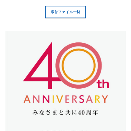
添付ファイル一覧