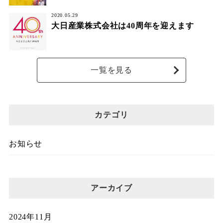
2020.05.29
大日産業株式会社は40周年を迎えます
一覧を見る
カテゴリ
お知らせ
アーカイブ
2024年11月