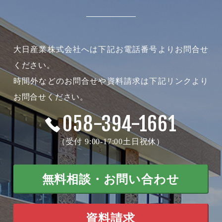
大日産業株式会社へは下記お電話番号よりお問合せ
ください。
時間外などのお問合せや資料請求は下記リンクより
お問合せください。
058-394-1661
（受付 9:00-17:00土日祝休）
無料相談・お問い合わせ
資料請求