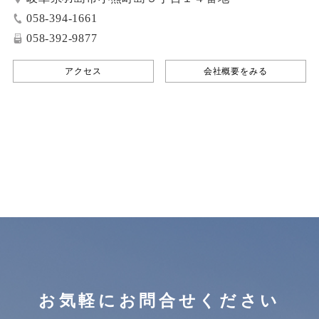
058-394-1661
058-392-9877
アクセス
会社概要をみる
お気軽にお問合せください