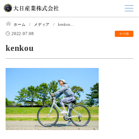
ホーム
メディア
kenkou...
2022.07.08
その他
kenkou