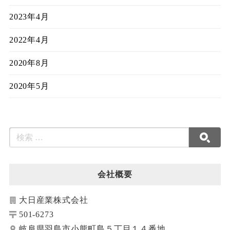
2023年4月
2022年4月
2020年8月
2020年5月
会社概要
大日産業株式会社
501-6273
岐阜県羽島市小熊町島５丁目１４番地