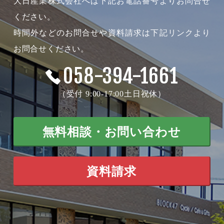
大日産業株式会社へは下記お電話番号よりお問合せ
ください。
時間外などのお問合せや資料請求は下記リンクより
お問合せください。
058-394-1661
（受付 9:00-17:00土日祝休）
無料相談・お問い合わせ
資料請求