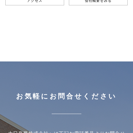
アクセス
会社概要をみる
お気軽にお問合せください