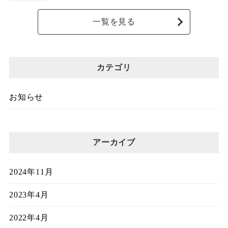
一覧を見る
カテゴリ
お知らせ
アーカイブ
2024年11月
2023年4月
2022年4月