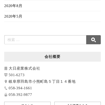
2020年8月
2020年5月
会社概要
大日産業株式会社
501-6273
岐阜県羽島市小熊町島５丁目１４番地
058-394-1661
058-392-9877